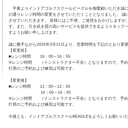
平素よりインドアゴルフスクールビーグルを御愛顧いただき誠に
の通りレンジ時間の変更をさせていただくこととなりました。 誠
させていただきます。 皆様にはご不便、ご迷惑をおかけしますが
す。また、引き続き質の高いサービスを提供できるようスタッフ
すようお願い申し上げます。
誠に勝手ながら2025年3月21日より、営業時間を下記のとおり変
【変更前】
■レンジ時間 16：00～16：55
※レンジ時間 （インストラクター不在）となりますので、予め
打席のご予約および練習は可能です。
【変更後】
■レンジ時間 12：00～12：55
16：00～16：55
※レンジ時間 （インストラクター不在）となりますので、予め
打席のご予約および練習は可能です。
今後とも、インドアゴルフスクールBEAGLEをよろしくお願いい