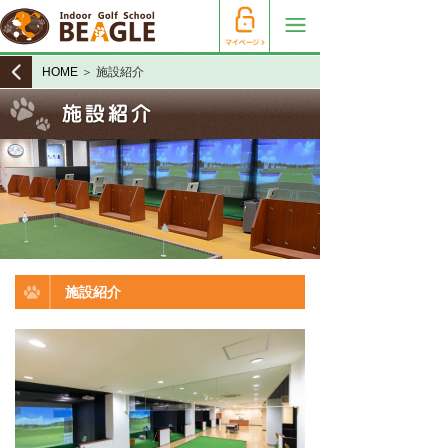
HOME
＞ 施設紹介
施設紹介