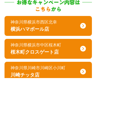
神奈川県横浜市西区北幸
横浜ハマボール店
神奈川県横浜市中区桜木町
桜木町クロスゲート店
神奈川県川崎市川崎区小川町
川崎チッタ店
埼玉県さいたま市南区南本町
まるひろ南浦和店
神奈川県横浜市青葉区青葉台
青葉台店