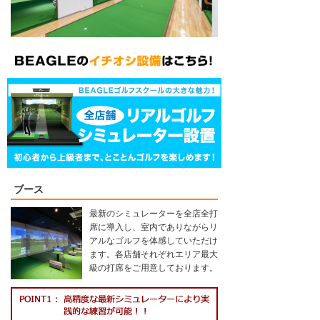
ブース
最新のシミュレーターを全店全打
席に導入し、室内でありながらリ
アルなゴルフを体感していただけ
ます。各店舗それぞれエリア最大
級の打席をご用意しております。